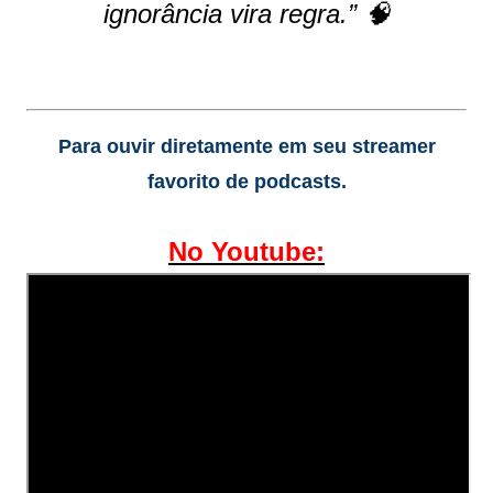
ignorância vira regra.” 🧠
Para ouvir diretamente em seu streamer
favorito de podcasts.
No Youtube: