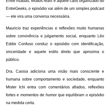
Entre risadas, relatos reais e aquele caos organizado do
EntreGeeks, o episódio vai além de um simples podcast
— ele vira uma conversa necessária.
Mauricio traz experiências e reflexões muito humanas
sobre convivência e julgamento social, enquanto Léo
Eddie Confuso conduz o episódio com identificação,
sinceridade e aquele estilo direto que aproxima o
público.
Dra. Cassia adiciona uma visão mais consciente e
humana sobre comportamento e sociedade, enquanto
Mister Ichi entra com comentários afiados, reflexões
fortes e momentos de humor que equilibram o episódio
na medida certa.