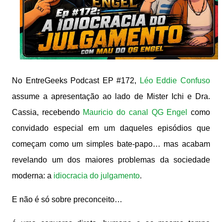
No EntreGeeks Podcast EP #172,
Léo Eddie Confuso
assume a apresentação ao lado de Mister Ichi e Dra.
Cassia, recebendo
Mauricio do canal QG Engel
como
convidado especial em um daqueles episódios que
começam como um simples bate-papo… mas acabam
revelando um dos maiores problemas da sociedade
moderna: a
idiocracia do julgamento
.
E não é só sobre preconceito…