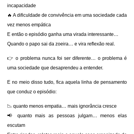
incapacidade
🔥 A dificuldade de convivência em uma sociedade cada
vez menos empática
E então o episódio ganha uma virada interessante…
Quando o papo sai da zoeira… e vira reflexão real.
👉 o problema nunca foi ser diferente… o problema é
uma sociedade que desaprendeu a entender.
E no meio disso tudo, fica aquela linha de pensamento
que conduz o episódio:
📉 quanto menos empatia… mais ignorância cresce
📢 quanto mais as pessoas julgam… menos elas
escutam