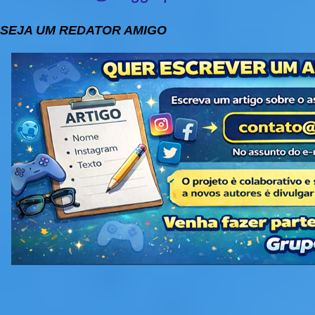
SEJA UM REDATOR AMIGO