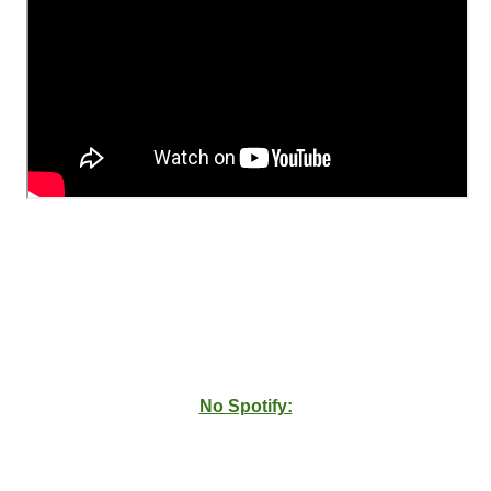
No Spotify: