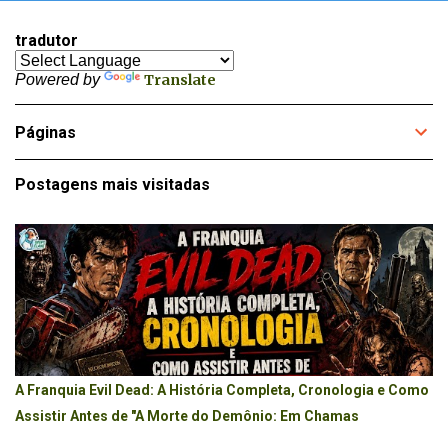
tradutor
Powered by
Translate
Páginas
Postagens mais visitadas
A Franquia Evil Dead: A História Completa, Cronologia e Como
Assistir Antes de "A Morte do Demônio: Em Chamas